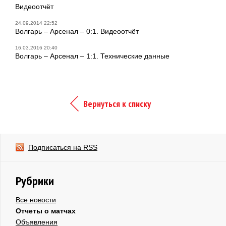
Видеоотчёт
24.09.2014 22:52
Волгарь – Арсенал – 0:1. Видеоотчёт
16.03.2016 20:40
Волгарь – Арсенал – 1:1. Технические данные
Вернуться к списку
Подписаться на RSS
Рубрики
Все новости
Отчеты о матчах
Объявления