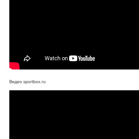
Видео sportbox.ru