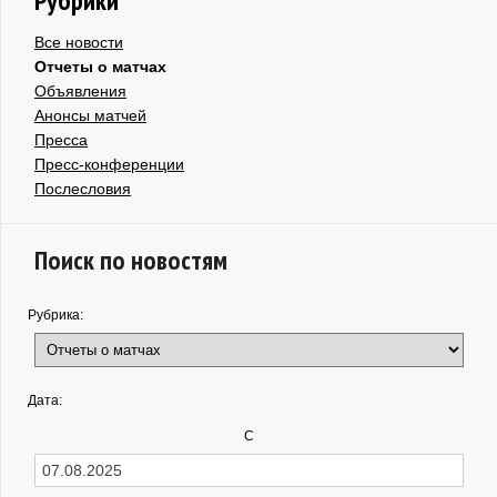
Рубрики
Все новости
Отчеты о матчах
Объявления
Анонсы матчей
Пресса
Пресс-конференции
Послесловия
Поиск по новостям
Рубрика:
Дата:
С