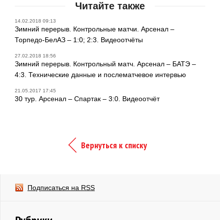
Читайте также
14.02.2018 09:13
Зимний перерыв. Контрольные матчи. Арсенал –
Торпедо-БелАЗ – 1:0; 2:3. Видеоотчёты
27.02.2018 18:56
Зимний перерыв. Контрольный матч. Арсенал – БАТЭ –
4:3. Технические данные и послематчевое интервью
21.05.2017 17:45
30 тур. Арсенал – Спартак – 3:0. Видеоотчёт
Вернуться к списку
Подписаться на RSS