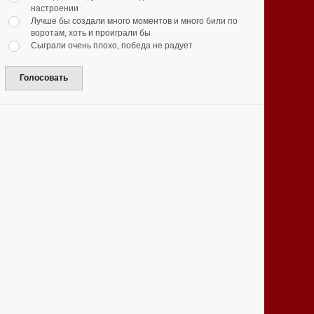
настроении
Лучше бы создали много моментов и много били по
воротам, хоть и проиграли бы
Сыграли очень плохо, победа не радует
Голосовать