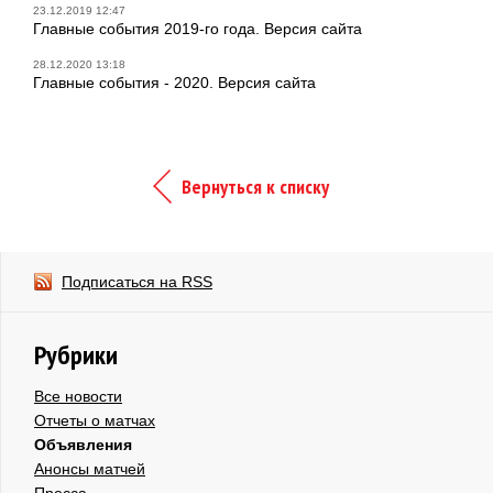
23.12.2019 12:47
Главные события 2019-го года. Версия сайта
28.12.2020 13:18
Главные события - 2020. Версия сайта
Вернуться к списку
Подписаться на RSS
Рубрики
Все новости
Отчеты о матчах
Объявления
Анонсы матчей
Пресса