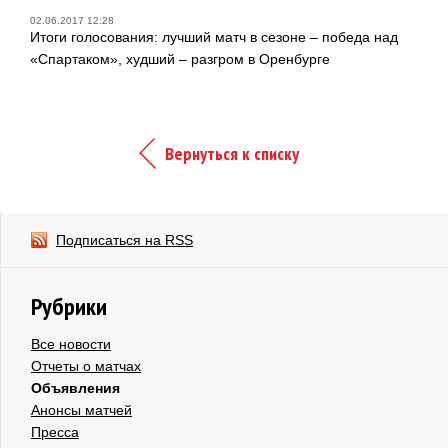
02.06.2017 12:28
Итоги голосования: лучший матч в сезоне – победа над
«Спартаком», худший – разгром в Оренбурге
Вернуться к списку
Подписаться на RSS
Рубрики
Все новости
Отчеты о матчах
Объявления
Анонсы матчей
Пресса