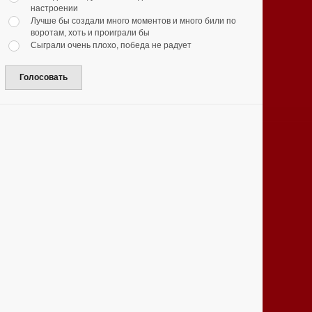
настроении
Лучше бы создали много моментов и много били по
воротам, хоть и проиграли бы
Сыграли очень плохо, победа не радует
Голосовать