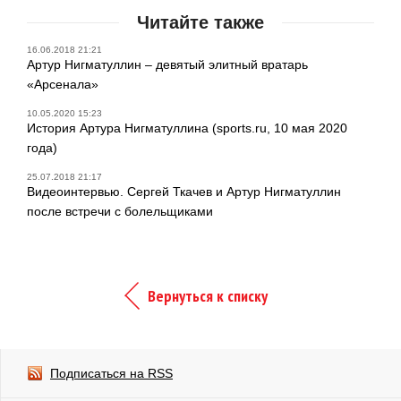
Читайте также
16.06.2018 21:21
Артур Нигматуллин – девятый элитный вратарь
«Арсенала»
10.05.2020 15:23
История Артура Нигматуллина (sports.ru, 10 мая 2020
года)
25.07.2018 21:17
Видеоинтервью. Сергей Ткачев и Артур Нигматуллин
после встречи с болельщиками
Вернуться к списку
Подписаться на RSS