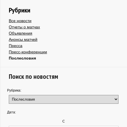
Рубрики
Все новости
Отчеты о матчах
Объявления
Анонсы матчей
Пресса
Пресс-конференции
Послесловия
Поиск по новостям
Рубрика:
Дата:
С