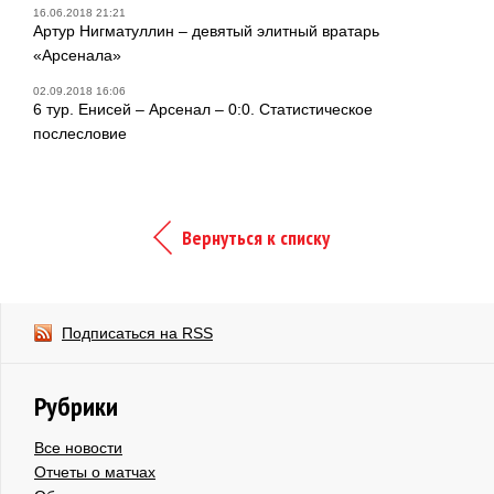
16.06.2018 21:21
Артур Нигматуллин – девятый элитный вратарь
«Арсенала»
02.09.2018 16:06
6 тур. Енисей – Арсенал – 0:0. Статистическое
послесловие
Вернуться к списку
Подписаться на RSS
Рубрики
Все новости
Отчеты о матчах