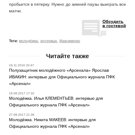
пробьется в пятерку. Нужно до зимней паузы выиграть все
матчи.
Обсудить
в гостевой
,
,
Теги:
молодёжка
интервью
Максименко
Читайте также
19.11.2016 20:47
Полузащитник молодёжного «Арсенала» Ярослав
ИВАКИН: интервью для Официального журнала ПФК
«Арсенал»
16.08.2017 17:32
Молодёжка. Илья КЛЕМЕНТЬЕВ: интервью для
Официального журнала ПФК «Арсенал»
27.08.2017 21:36
Молодёжка. Никита МАКЕЕВ: интервью для
Официального журнала ПФК «Арсенал»