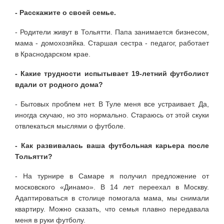
- Расскажите о своей семье.
- Родители живут в Тольятти. Папа занимается бизнесом,
мама - домохозяйка. Старшая сестра - педагог, работает
в Краснодарском крае.
- Какие трудности испытывает 19-летний футболист
вдали от родного дома?
- Бытовых проблем нет. В Туле меня все устраивает. Да,
иногда скучаю, но это нормально. Стараюсь от этой скуки
отвлекаться мыслями о футболе.
- Как развивалась ваша футбольная карьера после
Тольятти?
- На турнире в Самаре я получил предложение от
московского «Динамо». В 14 лет переехал в Москву.
Адаптироваться в столице помогала мама, мы снимали
квартиру. Можно сказать, что семья плавно передавала
меня в руки футболу.