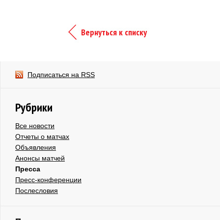
Вернуться к списку
Подписаться на RSS
Рубрики
Все новости
Отчеты о матчах
Объявления
Анонсы матчей
Пресса
Пресс-конференции
Послесловия