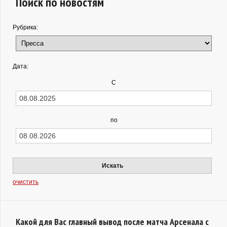
Поиск по новостям
Рубрика:
Дата:
С
по
Искать
очистить
Какой для Вас главный вывод после матча Арсенала с