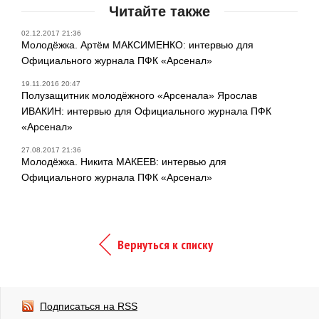
Читайте также
02.12.2017 21:36
Молодёжка. Артём МАКСИМЕНКО: интервью для
Официального журнала ПФК «Арсенал»
19.11.2016 20:47
Полузащитник молодёжного «Арсенала» Ярослав
ИВАКИН: интервью для Официального журнала ПФК
«Арсенал»
27.08.2017 21:36
Молодёжка. Никита МАКЕЕВ: интервью для
Официального журнала ПФК «Арсенал»
Вернуться к списку
Подписаться на RSS