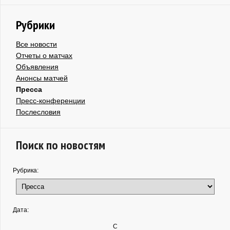
Рубрики
Все новости
Отчеты о матчах
Объявления
Анонсы матчей
Пресса
Пресс-конференции
Послесловия
Поиск по новостям
Рубрика:
Дата:
С