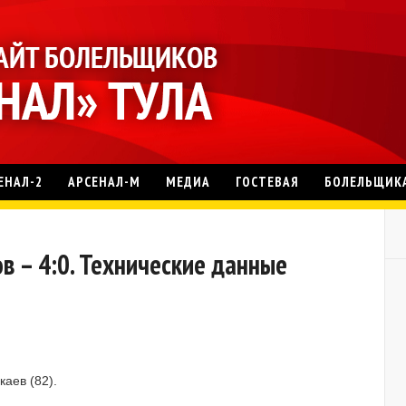
ЕНАЛ-2
АРСЕНАЛ-М
МЕДИА
ГОСТЕВАЯ
БОЛЕЛЬЩИК
ов – 4:0. Технические данные
каев (82).