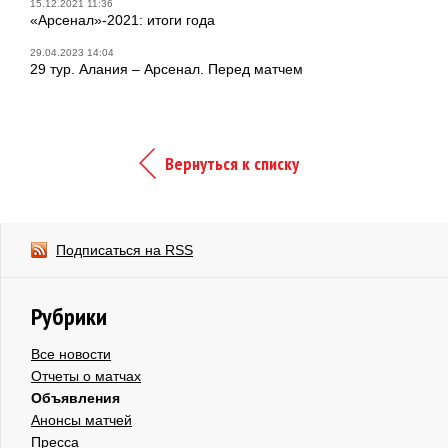
15.12.2021 11:36
«Арсенал»-2021: итоги года
29.04.2023 14:04
29 тур. Алания – Арсенал. Перед матчем
Вернуться к списку
Подписаться на RSS
Рубрики
Все новости
Отчеты о матчах
Объявления
Анонсы матчей
Пресса