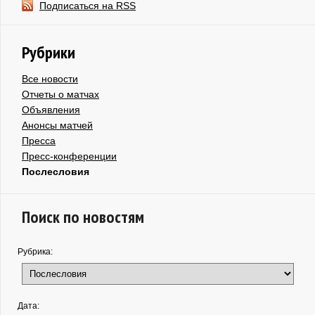
Подписаться на RSS
Рубрики
Все новости
Отчеты о матчах
Объявления
Анонсы матчей
Пресса
Пресс-конференции
Послесловия
Поиск по новостям
Рубрика:
Дата: