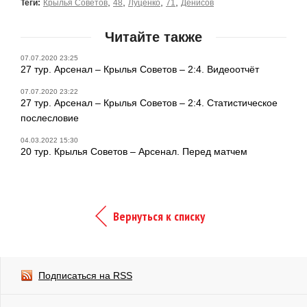
,
,
,
,
Теги:
Крылья Советов
48
Луценко
71
Денисов
Читайте также
07.07.2020 23:25
27 тур. Арсенал – Крылья Советов – 2:4. Видеоотчёт
07.07.2020 23:22
27 тур. Арсенал – Крылья Советов – 2:4. Статистическое
послесловие
04.03.2022 15:30
20 тур. Крылья Советов – Арсенал. Перед матчем
Вернуться к списку
Подписаться на RSS