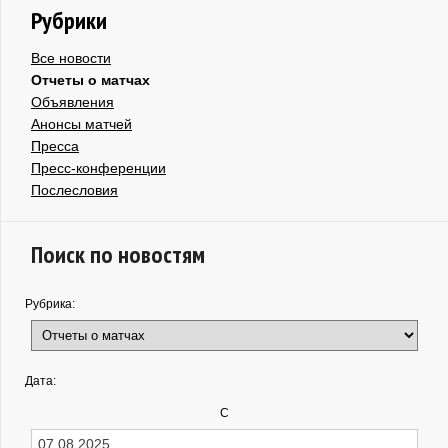
Рубрики
Все новости
Отчеты о матчах
Объявления
Анонсы матчей
Пресса
Пресс-конференции
Послесловия
Поиск по новостям
Рубрика:
Дата:
С