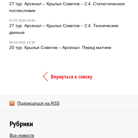
27 тур. Арсенал – Крылья Советов – 2:4. Статистическое
послесловие
07.07.2020 22:56
27 тур. Арсенал – Крылья Советов – 2:4. Технические
данные
04.03.2022 15:30
20 тур. Крылья Советов – Арсенал. Перед матчем
Вернуться к списку
Подписаться на RSS
Рубрики
Все новости