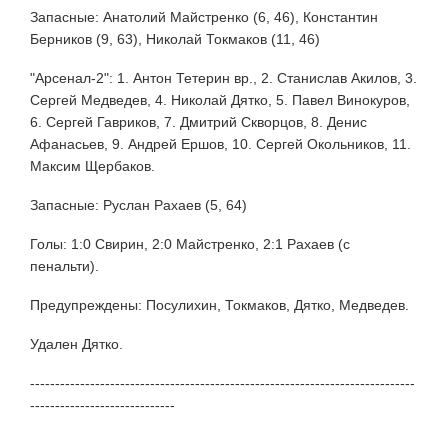
Запасные: Анатолий Майстренко (6, 46), Константин
Берников (9, 63), Николай Токмаков (11, 46)
"Арсенал-2": 1. Антон Тетерин вр., 2. Станислав Акилов, 3.
Сергей Медведев, 4. Николай Дятко, 5. Павел Винокуров,
6. Сергей Гавриков, 7. Дмитрий Скворцов, 8. Денис
Афанасьев, 9. Андрей Ершов, 10. Сергей Окольников, 11.
Максим Щербаков.
Запасные: Руслан Рахаев (5, 64)
Голы: 1:0 Свирин, 2:0 Майстренко, 2:1 Рахаев (с
пенальти).
Предупреждены: Посулихин, Токмаков, Дятко, Медведев.
Удален Дятко.
-----------------------------------------------------------------------------
-----------------------------