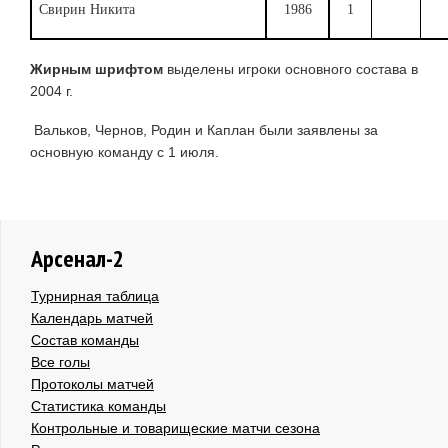
Свирин Никита
1986
1
Жирным шрифтом
выделены игроки основного состава в
2004 г.
Вальков, Чернов, Родин и Каплан были заявлены за
основную команду с 1 июля.
Арсенал-2
Турнирная таблица
Календарь матчей
Состав команды
Все голы
Протоколы матчей
Статистика команды
Контрольные и товарищеские матчи сезона