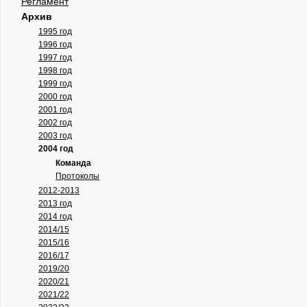
Регламент
Архив
1995 год
1996 год
1997 год
1998 год
1999 год
2000 год
2001 год
2002 год
2003 год
2004 год
Команда
Протоколы
2012-2013
2013 год
2014 год
2014/15
2015/16
2016/17
2019/20
2020/21
2021/22