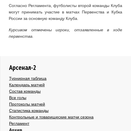
Согласно Регламента, футболисты второй команды Клуба
могут принимать участие в матчах Первенства и Кубка
России за основную команду Клуба.
Курсивом
отмечены игроки, отзаявленные в ходе
первенства.
Арсенал-2
Турнирная таблица
Календарь матчей
Состав команды
Все голы
Протоколы матчей
Статистика команды
Контрольные и товарищеские матчи сезона
Регламент
Архив