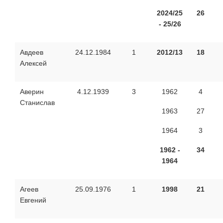
2024/25
26
- 25/26
Авдеев
24.12.1984
1
2012/13
18
Алексей
Аверин
4.12.1939
3
1962
4
Станислав
1963
27
1964
3
1962 -
34
1964
Агеев
25.09.1976
1
1998
21
Евгений