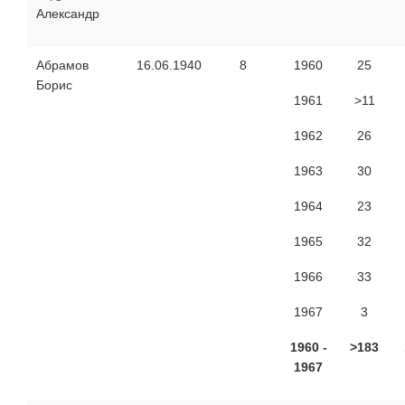
Александр
Абрамов
16.06.1940
8
1960
25
Борис
1961
>11
1962
26
1963
30
1964
23
1965
32
1966
33
1967
3
1960 -
>
1
83
1967