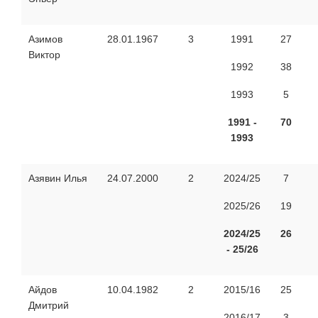
Азимов
28.01.1967
3
1991
27
Виктор
1992
38
1993
5
1991 -
70
1993
Азявин Илья
24.07.2000
2
2024/25
7
2025/26
19
2024/25
26
- 25/26
Айдов
10.04.1982
2
2015/16
25
Дмитрий
2016/17
3