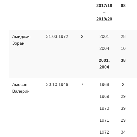
2017/18
68
–
2019/20
Амиджич
31.03.1972
2
2001
28
Зоран
2004
10
2001,
38
2004
Амосов
30.10.1946
7
1968
2
Валерий
1969
29
1970
39
1971
29
1972
34