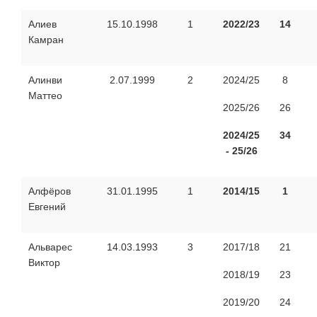
Алиев
15.10.1998
1
2022/23
14
Камран
Алинви
2.07.1999
2
2024/25
8
Маттео
2025/26
26
2024/25
34
- 25/26
Алфёров
31.01.1995
1
2014/15
1
Евгений
Альварес
14.03.1993
3
2017/18
21
Виктор
2018/19
23
2019/20
24