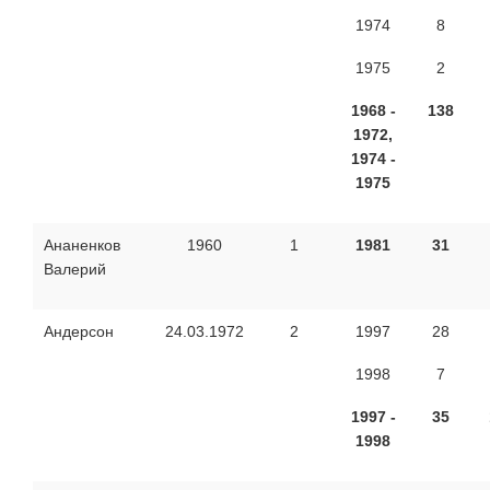
1974
8
1975
2
1968 -
138
1972,
1974 -
1975
Ананенков
1960
1
1981
31
Валерий
Андерсон
24.03.1972
2
1997
28
1998
7
1997 -
35
1998