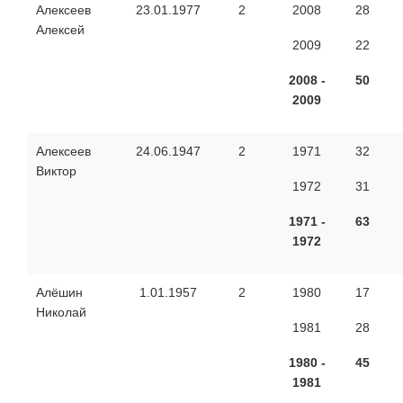
Алексеев
23.01.1977
2
2008
28
Алексей
2009
22
2008 -
50
2009
Алексеев
24.06.1947
2
1971
32
Виктор
1972
31
1971 -
63
1972
Алёшин
1.01.1957
2
1980
17
Николай
1981
28
1980 -
45
1981