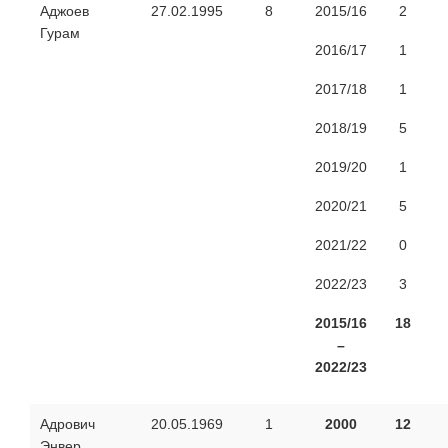
Аджоев
27.02.1995
8
2015/16
2
Гурам
2016/17
1
2017/18
1
2018/19
5
2019/20
1
2020/21
5
2021/22
0
2022/23
3
2015/16
18
–
2022/23
Адрович
20.05.1969
1
2000
12
Энвер