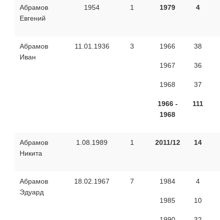
Абрамов
1954
1
1979
4
Евгений
Абрамов
11.01.1936
3
1966
38
Иван
1967
36
1968
37
1966 -
111
1968
Абрамов
1.08.1989
1
2011/12
14
Никита
Абрамов
18.02.1967
7
1984
4
Эдуард
1985
10
1990
32