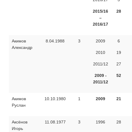
2015/16
28
–
2016/17
Акимов
8.04.1988
3
2009
6
Александр
2010
19
2011/12
27
2009 -
52
2011/12
Акимов
10.10.1980
1
2009
21
Руслан
Аксёнов
11.08.1977
3
1996
28
Игорь