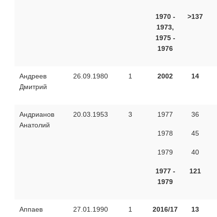
1970 -
>137
1973,
1975 -
1976
Андреев
26.09.1980
1
2002
14
Дмитрий
Андрианов
20.03.1953
3
1977
36
Анатолий
1978
45
1979
40
1977 -
121
1979
Аппаев
27.01.1990
1
2016/17
13