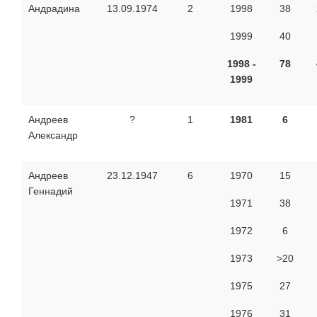
Андрадина
13.09.1974
2
1998
38
1999
40
1998 -
78
1999
Андреев
?
1
1981
6
Александр
Андреев
23.12.1947
6
1970
15
Геннадий
1971
38
1972
6
1973
>20
1975
27
1976
31