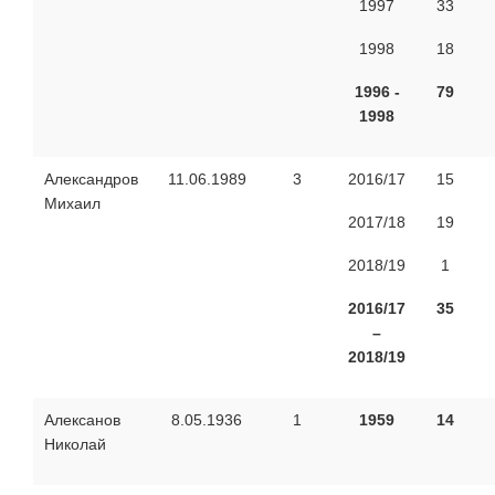
1997
33
1998
18
1996 -
79
1998
Александров
11.06.1989
3
2016/17
15
Михаил
2017/18
19
2018/19
1
2016/17
35
–
2018/19
Алексанов
8.05.1936
1
1959
14
Николай