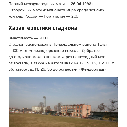
Первый международный матч — 26.04.1998 г.
Отборочный матч чемпионата мира среди женских
команд. Россия — Португалия — 2:0.
Характеристики стадиона
Вместимость — 2000.
Стадион расположен в Привокзальном районе Тулы,
в 800 м от железнодорожного вокзала. Добраться
до стадиона можно пешком через пешеходный мост
от вокзала, а также на автолайнах № 12/15, 15, 16/10, 35,
36, автобусах № 26, 36 до остановки «Желдормаш».