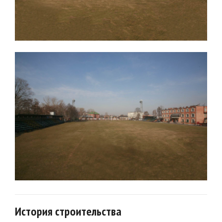
История строительства