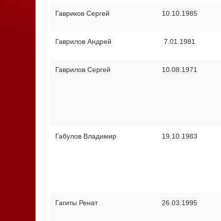
Гавриков Сергей
10.10.1985
Гаврилов Андрей
7.01.1981
Гаврилов Сергей
10.08.1971
Габулов Владимир
19.10.1983
Гагиты Ренат
26.03.1995