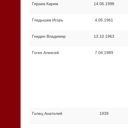
Гираев Карим
14.06.1998
Гладышев Игорь
4.05.1961
Гнидин Владимир
13.10.1963
Гогия Алексей
7.04.1989
Голец Анатолий
1939