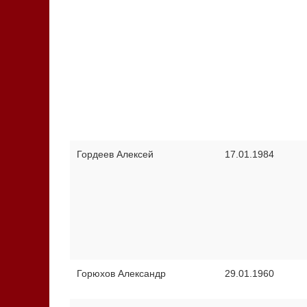
Гордеев Алексей
17.01.1984
Горюхов Александр
29.01.1960