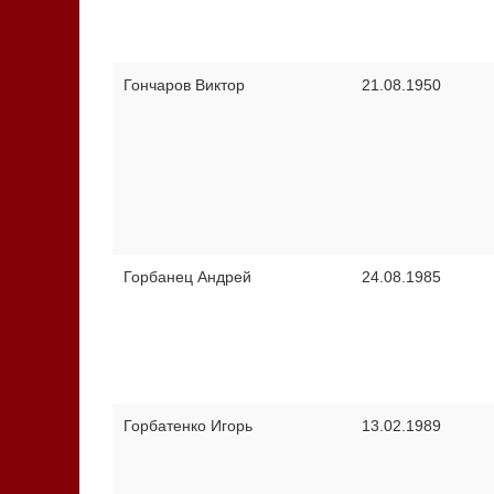
Гончаров Виктор
21.08.1950
Горбанец Андрей
24.08.1985
Горбатенко Игорь
13.02.1989