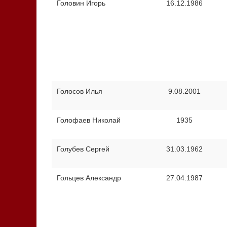
Головин Игорь
16.12.1986
Голосов Илья
9.08.2001
Голофаев Николай
1935
Голубев Сергей
31.03.1962
Гольцев Александр
27.04.1987