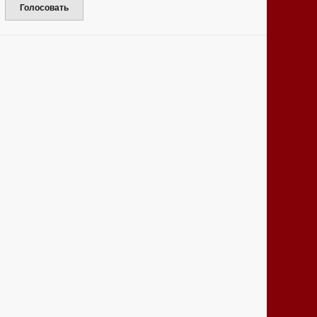
Голосовать