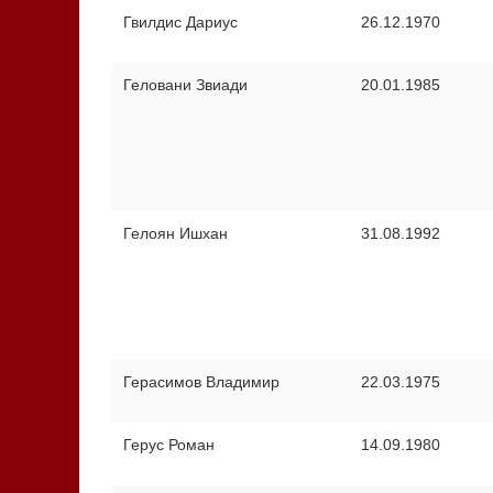
Гвилдис Дариус
26.12.1970
Геловани Звиади
20.01.1985
Гелоян Ишхан
31.08.1992
Герасимов Владимир
22.03.1975
Герус Роман
14.09.1980