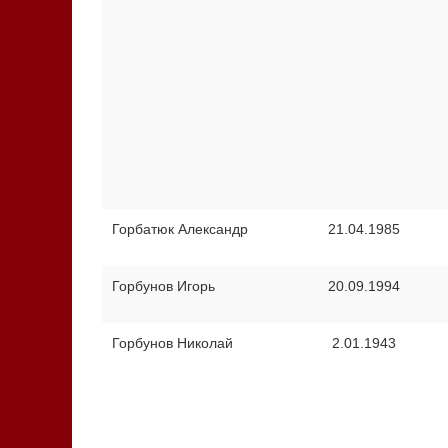
Горбатюк Александр
21.04.1985
Горбунов Игорь
20.09.1994
Горбунов Николай
2.01.1943