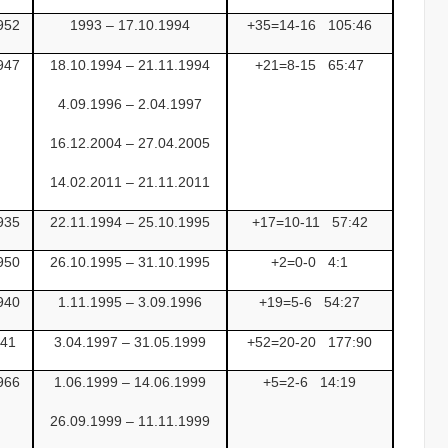
952
1993 – 17.10.1994
+35=14-16
105:46
947
18.10.1994 – 21.11.1994
+21=8-15
65:47
4.09.1996 – 2.04.1997
16.12.2004 – 27.04.2005
14.02.2011 – 21.11.2011
935
22.11.1994 – 25.10.1995
+17=10-11
57:42
950
26.10.1995 – 31.10.1995
+2=0-0
4:1
940
1.11.1995 – 3.09.1996
+19=5-6
54:27
941
3.04.1997 – 31.05.1999
+52=20-20
177:90
966
1.06.1999 – 14.06.1999
+5=2-6
14:19
26.09.1999 – 11.11.1999