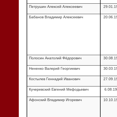
Петрушин Алексей Алексеевич
29.01.1
Бабанов Владимир Алексеевич
20.06.1
Полосин Анатолий Фёдорович
30.08.1
Нененко Валерий Георгиевич
30.03.1
Костылев Геннадий Иванович
27.09.1
Кучеревский Евгений Мефодьевич
6.08.1
Афонский Владимир Игоревич
10.10.1