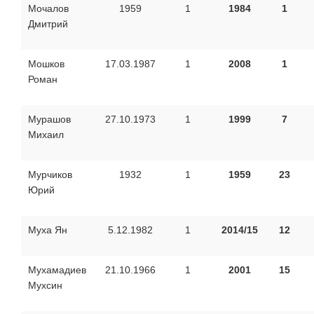
Мочалов
1959
1
1984
1
Дмитрий
Мошков
17.03.1987
1
2008
1
Роман
Мурашов
27.10.1973
1
1999
7
Михаил
Мурчиков
1932
1
1959
23
Юрий
Муха Ян
5.12.1982
1
2014/15
12
Мухамадиев
21.10.1966
1
2001
15
Мухсин