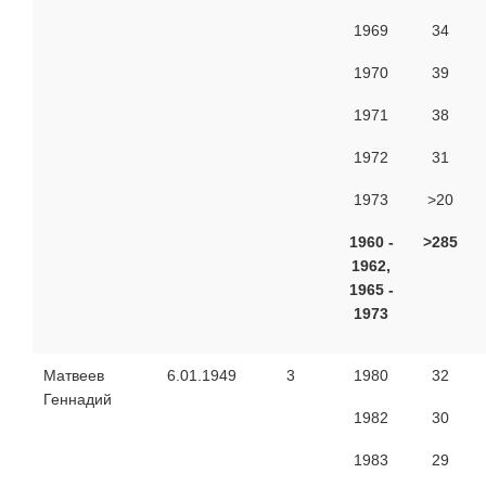
1969
34
1970
39
1971
38
1972
31
1973
>20
1960 -
>
2
85
1962,
1965 -
1973
Матвеев
6.01.1949
3
1980
32
Геннадий
1982
30
1983
29