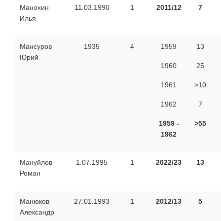
Манохин
11.03.1990
1
2011/12
7
Илья
Мансуров
1935
4
1959
13
Юрий
1960
25
1961
>10
1962
7
1959 -
>55
1962
Мануйлов
1.07.1995
1
2022/23
13
Роман
Манюков
27.01.1993
1
2012/13
5
Александр