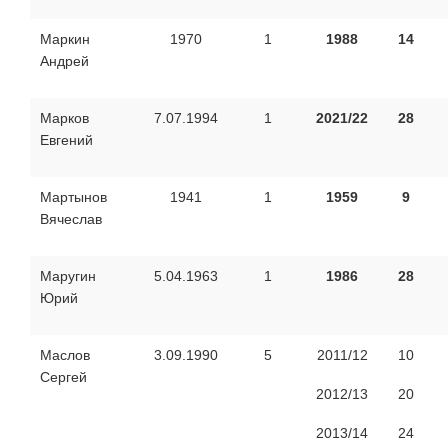
Маркин
1970
1
1988
14
Андрей
Марков
7.07.1994
1
2021/22
28
Евгений
Мартынов
1941
1
1959
9
Вячеслав
Маругин
5.04.1963
1
1986
28
Юрий
Маслов
3.09.1990
5
2011/12
10
Сергей
2012/13
20
2013/14
24