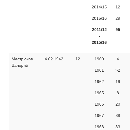
2014/15
12
2015/16
29
2011/12
95
-
2015/16
Мастрюков
4.02.1942
12
1960
4
Валерий
1961
>2
1962
19
1965
8
1966
20
1967
38
1968
33