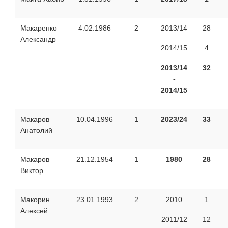
Макаренко
4.02.1986
2
2013/14
28
Александр
2014/15
4
2013/14
32
-
2014/15
Макаров
10.04.1996
1
2023/24
33
Анатолий
Макаров
21.12.1954
1
1980
28
Виктор
Макорин
23.01.1993
2
2010
1
Алексей
2011/12
12