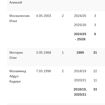
Алексей
Москаленчик
4.05.2003
2
2024/25
3
Илья
2025/26
3
2024/25
6
- 25/26
Моторин
3.05.1968
1
1989
31
Олег
Мохаммед
7.03.1996
2
2018/19
22
Абдул
2020/21
11
Кадири
2018/19,
33
2020/21