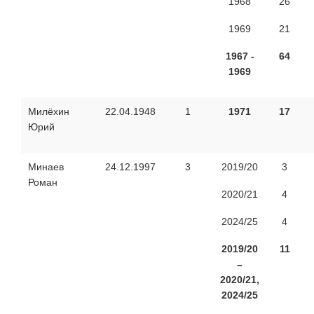
1968
26
1969
21
1967 -
64
1969
Милёхин
22.04.1948
1
1971
17
Юрий
Минаев
24.12.1997
3
2019/20
3
Роман
2020/21
4
2024/25
4
2019/20
11
–
2020/21,
2024/25