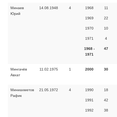
Минаев
14.08.1948
4
1968
11
Юрий
1969
22
1970
10
1971
4
1968 -
47
1971
Мингачёв
11.02.1975
1
2000
30
Авхат
Миниахметов
21.05.1972
4
1990
18
Рафик
1991
42
1992
38