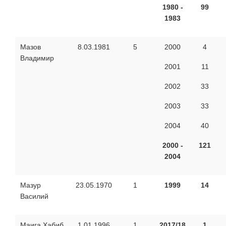
1980 -
99
1983
Мазов
8.03.1981
5
2000
4
Владимир
2001
11
2002
33
2003
33
2004
40
2000 -
121
2004
Мазур
23.05.1970
1
1999
14
Василий
Маига Хабиб
1.01.1996
1
2017/18
1