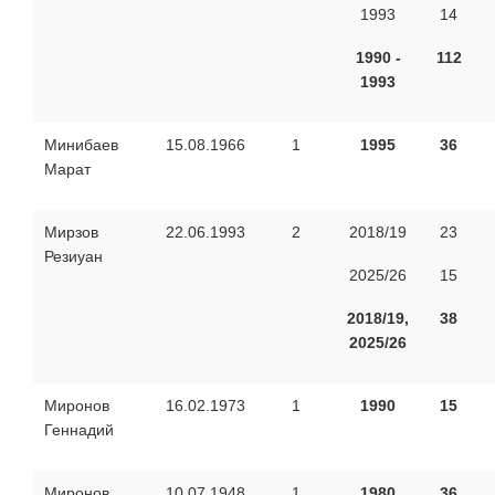
1993
14
1990 -
112
1993
Минибаев
15.08.1966
1
1995
36
Марат
Мирзов
22.06.1993
2
2018/19
23
Резиуан
2025/26
15
2018/19,
38
2025/26
Миронов
16.02.1973
1
1990
15
Геннадий
Миронов
10.07.1948
1
1980
36