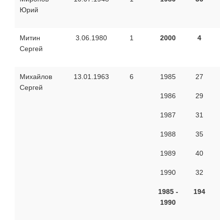
Юрий
Митин
3.06.1980
1
2000
4
Сергей
Михайлов
13.01.1963
6
1985
27
Сергей
1986
29
1987
31
1988
35
1989
40
1990
32
1985 -
194
1990