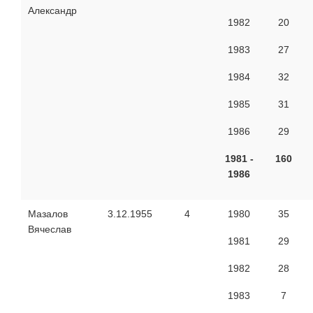
Александр
1982
20
1983
27
1984
32
1985
31
1986
29
1981 -
160
1986
Мазалов
3.12.1955
4
1980
35
Вячеслав
1981
29
1982
28
1983
7