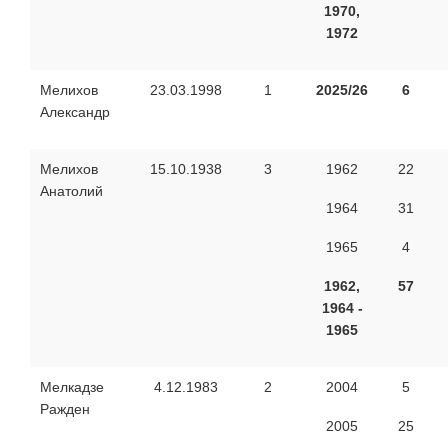
1970,
1972
Мелихов
23.03.1998
1
2025/26
6
Александр
Мелихов
15.10.1938
3
1962
22
Анатолий
1964
31
1965
4
1962,
57
1964 -
1965
Мелкадзе
4.12.1983
2
2004
5
Ражден
2005
25