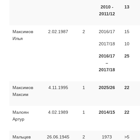
2010 -
13
2011/12
Максимов
2.02.1987
2
2016/17
15
Илья
2017/18
10
2016/17
25
–
2017/18
Максимов
4.11.1995
1
2025/26
22
Максим
Малоян
4.02.1989
1
2014/15
22
Артур
Мальцев
26.06.1945
2
1973
>5