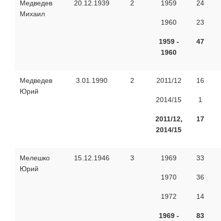
Медведев
20.12.1939
2
1959
24
Михаил
1960
23
1959 -
47
1960
Медведев
3.01.1990
2
2011/12
16
Юрий
2014/15
1
2011/12,
17
2014/15
Мелешко
15.12.1946
3
1969
33
Юрий
1970
36
1972
14
1969 -
83