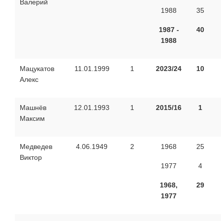
Валерий
1988
35
1987 -
40
1988
Мацукатов
11.01.1999
1
2023/24
10
Алекс
Машнёв
12.01.1993
1
2015/16
1
Максим
Медведев
4.06.1949
2
1968
25
Виктор
1977
4
1968,
29
1977