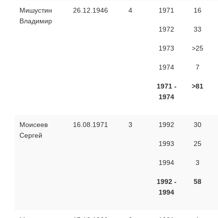
Мишустин
26.12.1946
4
1971
16
Владимир
1972
33
1973
>25
1974
7
1971 -
>81
1974
Моисеев
16.08.1971
3
1992
30
Сергей
1993
25
1994
3
1992 -
58
1994