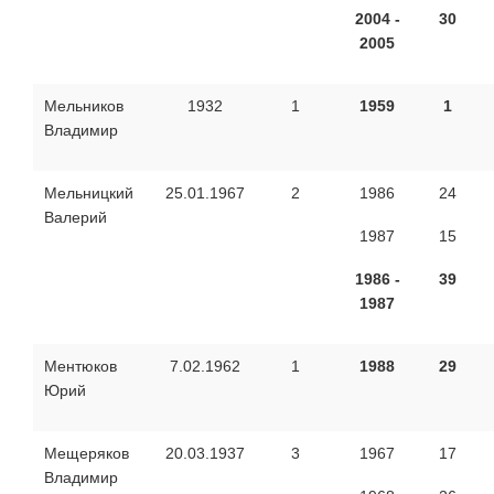
2004 -
30
2005
Мельников
1932
1
1959
1
Владимир
Мельницкий
25.01.1967
2
1986
24
Валерий
1987
15
1986 -
39
1987
Ментюков
7.02.1962
1
1988
29
Юрий
Мещеряков
20.03.1937
3
1967
17
Владимир