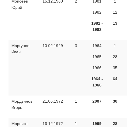
Моисеев
15.12.1960
2
1981
1
Юрий
1982
12
1981 -
13
1982
Моргунов
10.02.1929
3
1964
1
Иван
1965
28
1966
35
1964 -
64
1966
Мордвинов
21.06.1972
1
2007
30
Игорь
Морочко
16.12.1972
1
1999
28