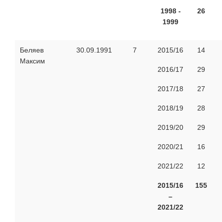
1998 -
26
1999
Беляев
30.09.1991
7
2015/16
14
Максим
2016/17
29
2017/18
27
2018/19
28
2019/20
29
2020/21
16
2021/22
12
2015/16
155
–
2021/22