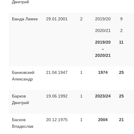
Дмитрий
Банда Ламек
29.01.2001
2
2019/20
9
2020/21
2
2019/20
11
–
2020/21
Банковский
21.04.1947
1
1974
25
Александр
Барков
19.06.1992
1
2023/24
25
Дмитрий
Басков
20.12.1975
1
2004
21
Владислав