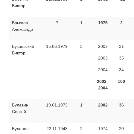
Виктор
Брызгов
?
1
1975
2
Александр
Букиевский
15.06.1979
3
2002
31
Виктор
2003
35
2004
34
2002 -
100
2004
Булавин
19.01.1973
1
2002
36
Сергей
Буланов
22.11.1948
2
1974
20