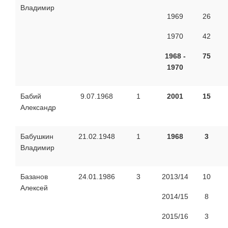
Владимир
1969
26
1970
42
1968 -
75
1970
Бабий
9.07.1968
1
2001
15
Александр
Бабушкин
21.02.1948
1
1968
3
Владимир
Базанов
24.01.1986
3
2013/14
10
Алексей
2014/15
8
2015/16
3