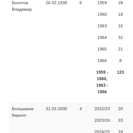
Болотов
26.02.1938
6
1959
28
Владимир
1960
18
1963
16
1964
32
1965
21
1966
8
1959 -
12
3
1960,
1963 -
1966
Большаков
31.03.2000
4
2022/23
20
Кирилл
2023/24
33
2024/25
18