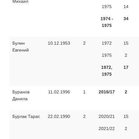
Михаил
1975
14
1974 -
34
1975
Булин
10.12.1953
2
1972
15
Евгений
1975
2
1972,
17
1975
Буранов
11.02.1996
1
2016/17
2
Данила
Бурлак Тарас
22.02.1990
2
2020/21
15
2021/22
2