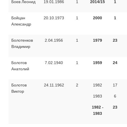
Боев Леонид
19.01.1986
1
2014/15
1
Бойцан
20.10.1973
1
2000
1
Александр
Болотенков
2.04.1956
1
1979
23
Владимир
Болотов
7.02.1940
1
1959
24
Анатолий
Болотов
24.11.1962
2
1982
17
Виктор
1983
6
1982 -
23
1983