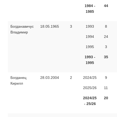
1984 -
44
1985
Богданавичус
18.05.1965
3
1993
8
Владимир
1994
24
1995
3
1993 -
35
1995
Богданец
28.03.2004
2
2024/25
9
Кирилл
2025/26
11
2024/25
20
- 25/26