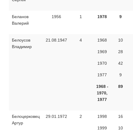
Беланов
1956
1
1978
9
Валерий
Белоусов
21.08.1947
4
1968
10
Владимир
1969
28
1970
42
1977
9
1968 -
89
1970,
1977
Белоцерковец
29.01.1972
2
1998
16
Артур
1999
10