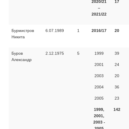
2020/21
17
–
2021/22
Бурмистров
6.07.1989
1
2016/17
20
Никита
Буров
2.12.1975
5
1999
39
Александр
2001
24
2003
20
2004
36
2005
23
1999,
142
2001,
2003 -
2005