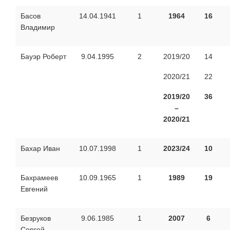
Басов
14.04.1941
1
1964
16
Владимир
Бауэр Роберт
9.04.1995
2
2019/20
14
2020/21
22
2019/20
36
–
2020/21
Бахар Иван
10.07.1998
1
2023/24
10
Бахрамеев
10.09.1965
1
1989
19
Евгений
Безруков
9.06.1985
1
2007
6
Сергей