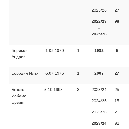
2025/26
27
2022/23
98
–
2025/26
Борисов
1.03.1970
1
1992
6
Андрей
Бородин Илья
6.07.1976
1
2007
27
Ботака-
5.10.1998
3
2023/24
25
Иобома
2024/25
15
Эрвинг
2025/26
21
2023/24
61