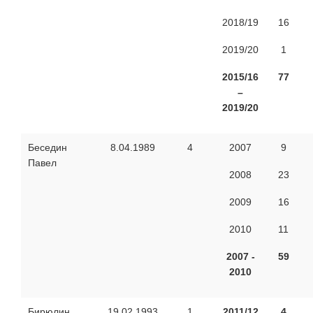
2018/19
16
2019/20
1
2015/16
77
–
2019/20
Беседин
8.04.1989
4
2007
9
Павел
2008
23
2009
16
2010
11
2007 -
59
2010
Бирюлин
19.02.1993
1
2011/12
4