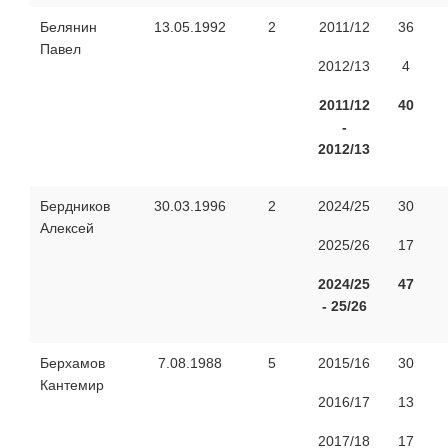
Белянин
13.05.1992
2
2011/12
36
Павел
2012/13
4
2011/12
40
-
2012/13
Бердников
30.03.1996
2
2024/25
30
Алексей
2025/26
17
2024/25
47
- 25/26
Берхамов
7.08.1988
5
2015/16
30
Кантемир
2016/17
13
2017/18
17