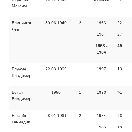
Максим
Блинчиков
30.06.1940
2
1963
22
Лев
1964
27
1963 -
49
1964
Блужин
22.03.1969
1
1997
13
Владимир
Богач
1950
1
1973
>1
Владимир
Богачёв
28.01.1961
2
1984
26
Геннадий
1985
18