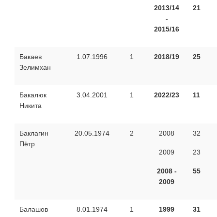
2013/14
21
-
2015/16
Бакаев
1.07.1996
1
2018/19
25
Зелимхан
Бакалюк
3.04.2001
1
2022/23
11
Никита
Баклагин
20.05.1974
2
2008
32
Пётр
2009
23
2008 -
55
2009
Балашов
8.01.1974
1
1999
31