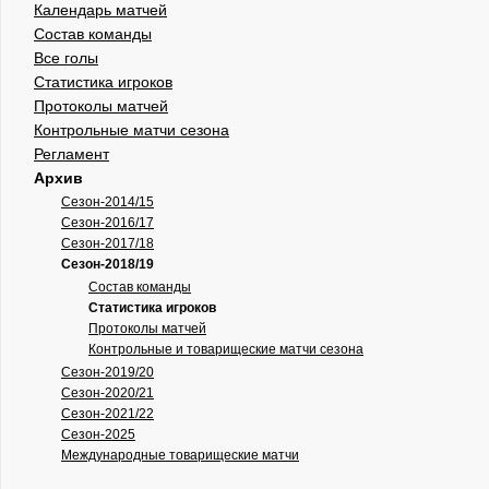
Календарь матчей
Состав команды
Все голы
Статистика игроков
Протоколы матчей
Контрольные матчи сезона
Регламент
Архив
Сезон-2014/15
Сезон-2016/17
Сезон-2017/18
Сезон-2018/19
Состав команды
Статистика игроков
Протоколы матчей
Контрольные и товарищеские матчи сезона
Сезон-2019/20
Сезон-2020/21
Сезон-2021/22
Сезон-2025
Международные товарищеские матчи