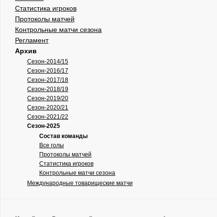
Статистика игроков
Протоколы матчей
Контрольные матчи сезона
Регламент
Архив
Сезон-2014/15
Сезон-2016/17
Сезон-2017/18
Сезон-2018/19
Сезон-2019/20
Сезон-2020/21
Сезон-2021/22
Сезон-2025
Состав команды
Все голы
Протоколы матчей
Статистика игроков
Контрольные матчи сезона
Международные товарищеские матчи