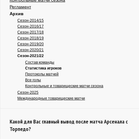
Регламент
Архив
Сезон-2014/15
Сезон-2016/17
Сезон-2017/18
Сезон-2018/19
Сезон-2019/20
Сезон-2020/21
Сезон-2021/22
Состав команды
Статистика игроков
Протоколы матчей
Все голы
Контрольные и товарищеские матчи сезона
Сезон-2025
Международные товарищеские матчи
Какой для Вас главный вывод после матча Арсенала с
Торпедо?