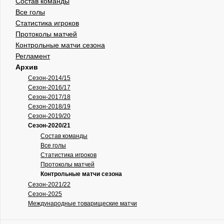
Состав команды
Все голы
Статистика игроков
Протоколы матчей
Контрольные матчи сезона
Регламент
Архив
Сезон-2014/15
Сезон-2016/17
Сезон-2017/18
Сезон-2018/19
Сезон-2019/20
Сезон-2020/21
Состав команды
Все голы
Статистика игроков
Протоколы матчей
Контрольные матчи сезона
Сезон-2021/22
Сезон-2025
Международные товарищеские матчи