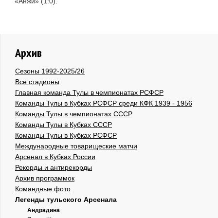
«Анжи» (1:0).
Архив
Сезоны 1992-2025/26
Все стадионы
Главная команда Тулы в чемпионатах РСФСР
Команды Тулы в Кубках РСФСР среди КФК 1939 - 1956
Команды Тулы в чемпионатах СССР
Команды Тулы в Кубках СССР
Команды Тулы в Кубках РСФСР
Международные товарищеские матчи
Арсенал в Кубках России
Рекорды и антирекорды
Архив программок
Командные фото
Легенды тульского Арсенала
Андрадина