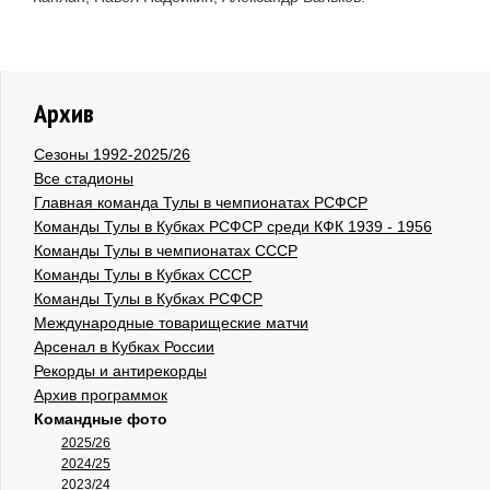
Архив
Сезоны 1992-2025/26
Все стадионы
Главная команда Тулы в чемпионатах РСФСР
Команды Тулы в Кубках РСФСР среди КФК 1939 - 1956
Команды Тулы в чемпионатах СССР
Команды Тулы в Кубках СССР
Команды Тулы в Кубках РСФСР
Международные товарищеские матчи
Арсенал в Кубках России
Рекорды и антирекорды
Архив программок
Командные фото
2025/26
2024/25
2023/24