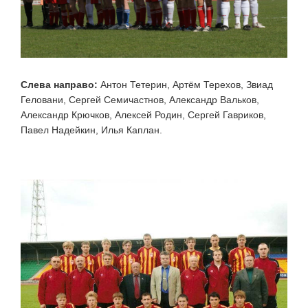
Слева направо:
Антон Тетерин, Артём Терехов, Звиад
Геловани, Сергей Семичастнов, Александр Вальков,
Александр Крючков, Алексей Родин, Сергей Гавриков,
Павел Надейкин, Илья Каплан.