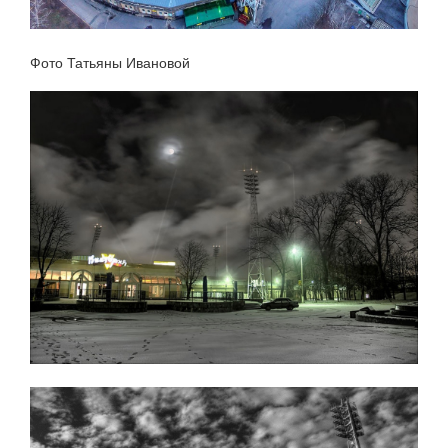
Фото Татьяны Ивановой