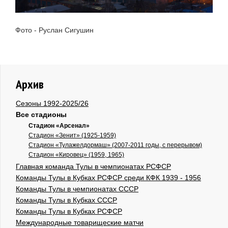
Фото - Руслан Сигушин
Архив
Сезоны 1992-2025/26
Все стадионы
Стадион «Арсенал»
Стадион «Зенит» (1925-1959)
Стадион «Тулажелдормаш» (2007-2011 годы, с перерывом)
Стадион «Кировец» (1959, 1965)
Главная команда Тулы в чемпионатах РСФСР
Команды Тулы в Кубках РСФСР среди КФК 1939 - 1956
Команды Тулы в чемпионатах СССР
Команды Тулы в Кубках СССР
Команды Тулы в Кубках РСФСР
Международные товарищеские матчи