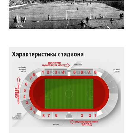
Характеристики стадиона