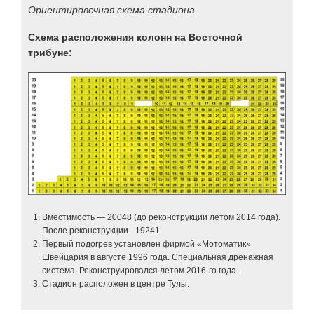
Ориентировочная схема стадиона
Схема расположения колонн на Восточной
трибуне:
Вместимость — 20048 (до реконструкции летом 2014 года).
После реконструкции - 19241.
Первый подогрев установлен фирмой «Мотоматик»
Швейцария в августе 1996 года. Специальная дренажная
система. Реконструировался летом 2016-го года.
Стадион расположен в центре Тулы.