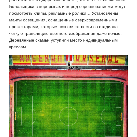
Болельщики в перерывах и перед соревнованиями могут
посмотреть клипы, рекламные ролики… Установлены
мачты освещения, оснащенные сверхсовременными
прожекторами, которые позволяют вести со стадиона
четкую трансляцию цветного изображения даже ночью.
Деревянные скамьи уступили место индивидуальным
креслам.