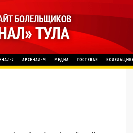
ЕНАЛ-2
АРСЕНАЛ-М
МЕДИА
ГОСТЕВАЯ
БОЛЕЛЬЩИК