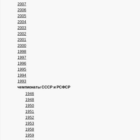
2007
2006
2005
2004
2003
2002
2001
2000
1998
1997
1996
1995
1994
1993
чемпионаты СССР и РСФСР
1946
1948
1950
1951
1952
1953
1958
1959