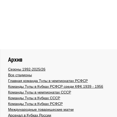
Архив
Сезоны 1992-2025/26
Все стадионы
Главная команда Тулы в чемпионатах РСФСР
Команды Тулы в Кубках РСФСР среди КФК 1939 - 1956
Команды Тулы в чемпионатах СССР
Команды Тулы в Кубках СССР
Команды Тулы в Кубках РСФСР
Международные товарищеские матчи
Арсенал в Кубках России