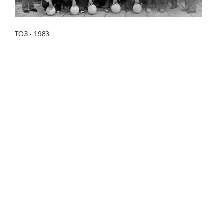
ТОЗ - 1983