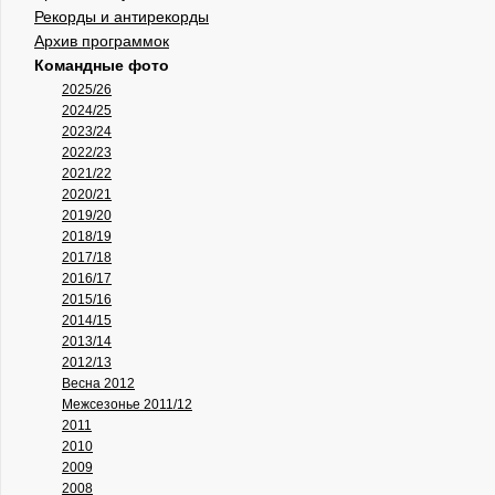
Рекорды и антирекорды
Архив программок
Командные фото
2025/26
2024/25
2023/24
2022/23
2021/22
2020/21
2019/20
2018/19
2017/18
2016/17
2015/16
2014/15
2013/14
2012/13
Весна 2012
Межсезонье 2011/12
2011
2010
2009
2008