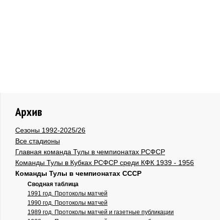
Архив
Сезоны 1992-2025/26
Все стадионы
Главная команда Тулы в чемпионатах РСФСР
Команды Тулы в Кубках РСФСР среди КФК 1939 - 1956
Команды Тулы в чемпионатах СССР
Сводная таблица
1991 год. Протоколы матчей
1990 год. Протоколы матчей
1989 год. Протоколы матчей и газетные публикации