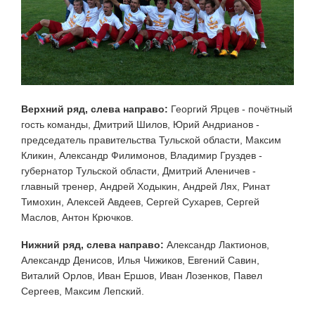
Верхний ряд, слева направо:
Георгий Ярцев - почётный
гость команды, Дмитрий Шилов, Юрий Андрианов -
председатель правительства Тульской области, Максим
Кликин, Александр Филимонов, Владимир Груздев -
губернатор Тульской области, Дмитрий Аленичев -
главный тренер, Андрей Ходыкин, Андрей Лях, Ринат
Тимохин, Алексей Авдеев, Сергей Сухарев, Сергей
Маслов, Антон Крючков.
Нижний ряд, слева направо:
Александр Лактионов,
Александр Денисов, Илья Чижиков, Евгений Савин,
Виталий Орлов, Иван Ершов, Иван Лозенков, Павел
Сергеев, Максим Лепский.