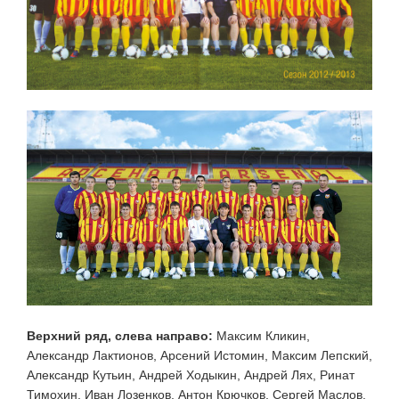
Верхний ряд, слева направо:
Максим Кликин,
Александр Лактионов, Арсений Истомин, Максим Лепский,
Александр Кутьин, Андрей Ходыкин, Андрей Лях, Ринат
Тимохин, Иван Лозенков, Антон Крючков, Сергей Маслов,