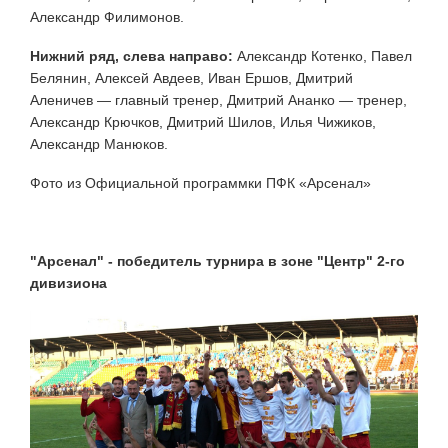
Александр Филимонов.
Нижний ряд, слева направо:
Александр Котенко, Павел
Белянин, Алексей Авдеев, Иван Ершов, Дмитрий
Аленичев — главный тренер, Дмитрий Ананко — тренер,
Александр Крючков, Дмитрий Шилов, Илья Чижиков,
Александр Манюков.
Фото из Официальной программки ПФК «Арсенал»
"Арсенал" - победитель турнира в зоне "Центр" 2-го
дивизиона