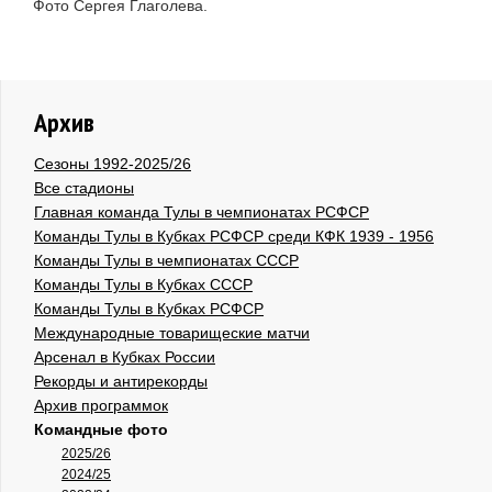
Фото Сергея Глаголева.
Архив
Сезоны 1992-2025/26
Все стадионы
Главная команда Тулы в чемпионатах РСФСР
Команды Тулы в Кубках РСФСР среди КФК 1939 - 1956
Команды Тулы в чемпионатах СССР
Команды Тулы в Кубках СССР
Команды Тулы в Кубках РСФСР
Международные товарищеские матчи
Арсенал в Кубках России
Рекорды и антирекорды
Архив программок
Командные фото
2025/26
2024/25