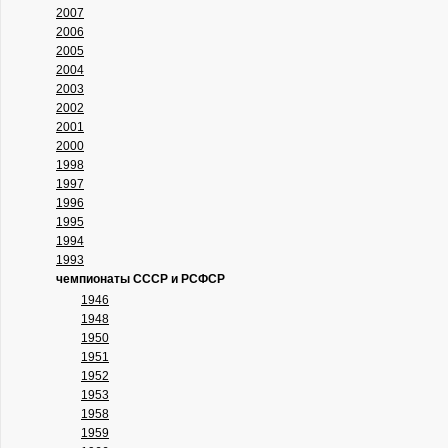
2007
2006
2005
2004
2003
2002
2001
2000
1998
1997
1996
1995
1994
1993
чемпионаты СССР и РСФСР
1946
1948
1950
1951
1952
1953
1958
1959