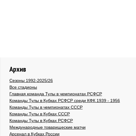
Архив
Сезоны 1992-2025/26
Все стадионы
Главная команда Тулы в чемпионатах РСФСР
Команды Тулы в Кубках РСФСР среди КФК 1939 - 1956
Команды Тулы в чемпионатах СССР
Команды Тулы в Кубках СССР
Команды Тулы в Кубках РСФСР
Международные товарищеские матчи
Арсенал в Кубках России