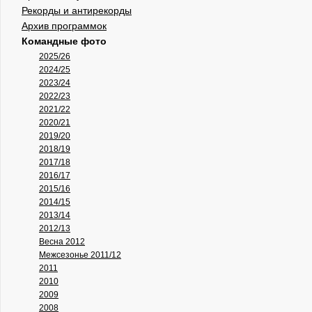
Рекорды и антирекорды
Архив программок
Командные фото
2025/26
2024/25
2023/24
2022/23
2021/22
2020/21
2019/20
2018/19
2017/18
2016/17
2015/16
2014/15
2013/14
2012/13
Весна 2012
Межсезонье 2011/12
2011
2010
2009
2008