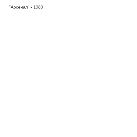
"Арсенал" - 1989