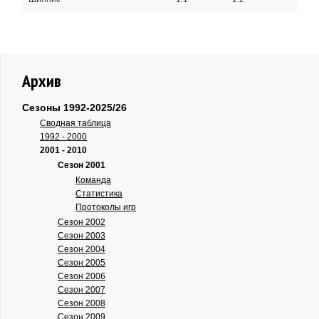
Архив
Сезоны 1992-2025/26
Сводная таблица
1992 - 2000
2001 - 2010
Сезон 2001
Команда
Статистика
Протоколы игр
Сезон 2002
Сезон 2003
Сезон 2004
Сезон 2005
Сезон 2006
Сезон 2007
Сезон 2008
Сезон 2009