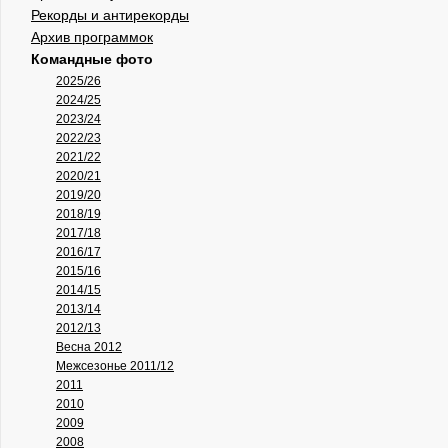
Рекорды и антирекорды
Архив программок
Командные фото
2025/26
2024/25
2023/24
2022/23
2021/22
2020/21
2019/20
2018/19
2017/18
2016/17
2015/16
2014/15
2013/14
2012/13
Весна 2012
Межсезонье 2011/12
2011
2010
2009
2008