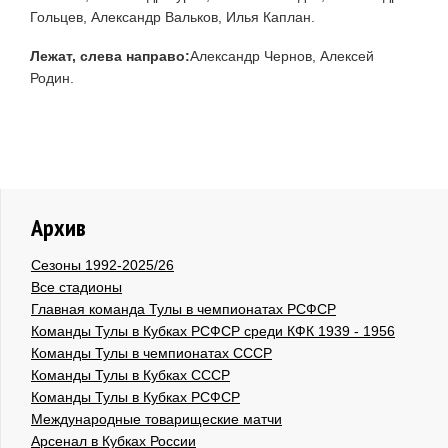
Гольцев, Александр Вальков, Илья Каплан.
Лежат, слева направо:
Александр Чернов, Алексей
Родин.
Архив
Сезоны 1992-2025/26
Все стадионы
Главная команда Тулы в чемпионатах РСФСР
Команды Тулы в Кубках РСФСР среди КФК 1939 - 1956
Команды Тулы в чемпионатах СССР
Команды Тулы в Кубках СССР
Команды Тулы в Кубках РСФСР
Международные товарищеские матчи
Арсенал в Кубках России