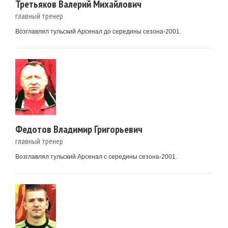
Третьяков Валерий Михайлович
главный тренер
Возглавлял тульский Арсенал до середины сезона-2001.
Федотов Владимир Григорьевич
главный тренер
Возглавлял тульский Арсенал с середины сезона-2001.