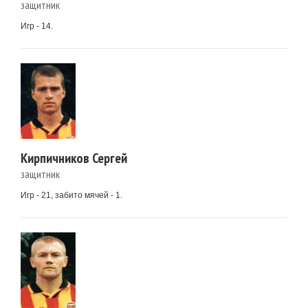
защитник
Игр - 14.
Кирпичников Сергей
защитник
Игр - 21, забито мячей - 1.