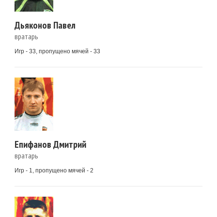
Дьяконов Павел
вратарь
Игр - 33, пропущено мячей - 33
Епифанов Дмитрий
вратарь
Игр - 1, пропущено мячей - 2