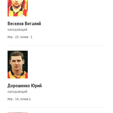
Веселов Виталий
нападающий
Игр - 22, голов - 1.
Дорошенко Юрий
нападающий
Игр - 14, голов-1.