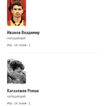
Иванов Владимир
нападающий
Игр - 14, голов - 1.
Кагазежев Роман
нападающий
Игр - 14, голов - 1.