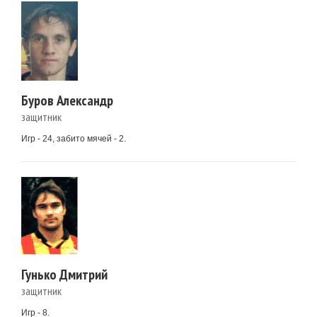
Буров Александр
защитник
Игр - 24, забито мячей - 2.
Гунько Дмитрий
защитник
Игр - 8.