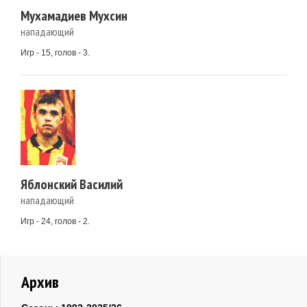
Мухамадиев Мухсин
нападающий
Игр - 15, голов - 3.
Яблонский Василий
нападающий
Игр - 24, голов - 2.
Архив