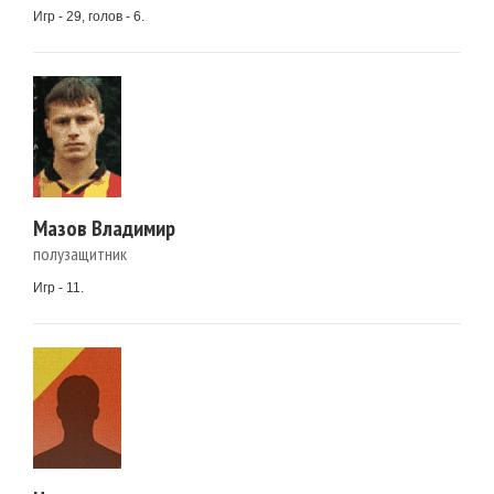
Игр - 29, голов - 6.
Мазов Владимир
полузащитник
Игр - 11.