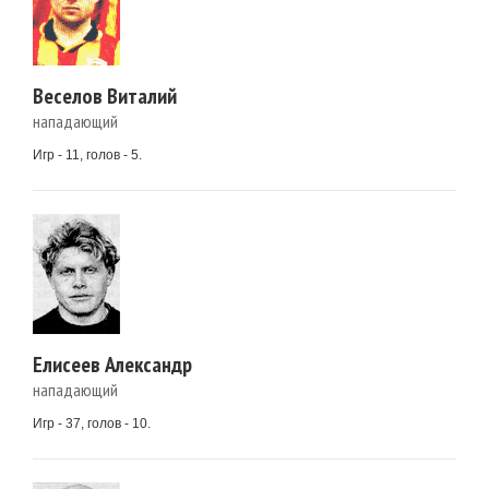
Веселов Виталий
нападающий
Игр - 11, голов - 5.
Елисеев Александр
нападающий
Игр - 37, голов - 10.