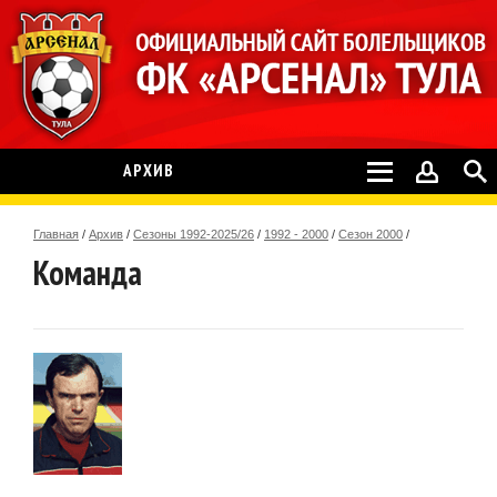
АРХИВ
Главная
/
Архив
/
Сезоны 1992-2025/26
/
1992 - 2000
/
Сезон 2000
/
Команда