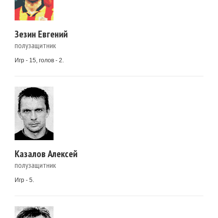
Зезин Евгений
полузащитник
Игр - 15, голов - 2.
Казалов Алексей
полузащитник
Игр - 5.