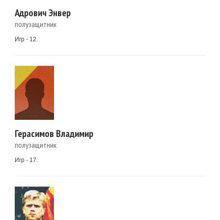
Адрович Энвер
полузащитник
Игр - 12.
Герасимов Владимир
полузащитник
Игр - 17.