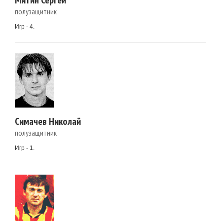
полузащитник
Игр - 4.
Симачев Николай
полузащитник
Игр - 1.