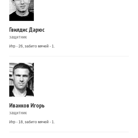
Гвилдис Дарюс
защитник
Игр - 26, забито мячей - 1.
Иванков Игорь
защитник
Игр - 18, забито мячей - 1.