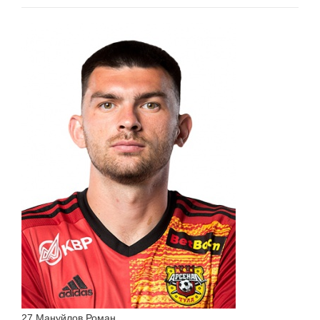
27 Мануйлов Роман