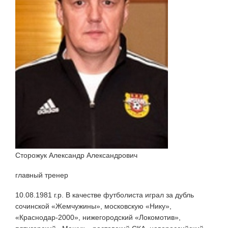
Сторожук Александр Александрович
главный тренер
10.08.1981 г.р. В качестве футболиста играл за дубль
сочинской «Жемчужины», московскую «Нику»,
«Краснодар-2000», нижегородский «Локомотив»,