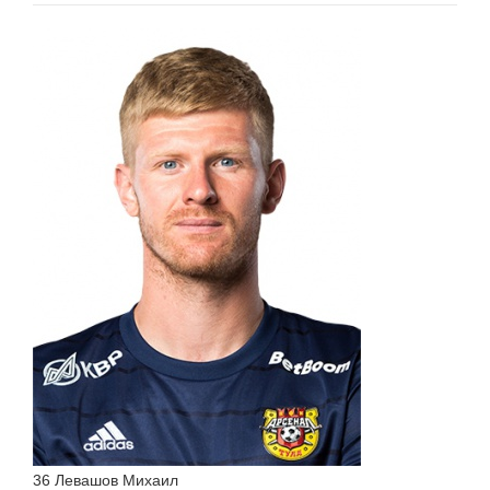
36 Левашов Михаил