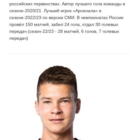
российских первенствах. Автор лучшего гола команды в
сезоне-2020/21. Лучший игрок «Арсенала» в
сезоне-2022/23 по версии СМИ. В чемпионатах России
провёл 150 матчей, забил 24 гола, отдал 30 голевых
передач (сезон-22/23 - 28 матчей, 6 голов, 7 голевых
передач)