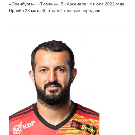
«Оренбурга», «Тюмень». В «Арсенале» с июля 2022 года.
Провёл 28 матчей, отдал 2 голевые передачи