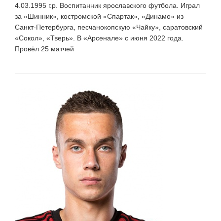
4.03.1995 г.р. Воспитанник ярославского футбола. Играл
за «Шинник», костромской «Спартак», «Динамо» из
Санкт-Петербурга, песчанокопскую «Чайку», саратовский
«Сокол», «Тверь». В «Арсенале» с июня 2022 года.
Провёл 25 матчей