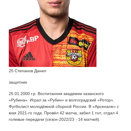
25 Степанов Данил
защитник
25.01.2000 г.р. Воспитанник академии казанского
«Рубина». Играл за «Рубин» и волгоградский «Ротор».
Футболист молодёжной сборной России. В «Арсенале» с
мая 2021-го года. Провёл 42 матча, забил 1 гол, отдал 4
голевые передачи (сезон-2022/23 - 14 матчей).