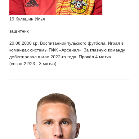
19 Кулешин Илья
защитник
29.08.2000 г.р. Воспитанник тульского футбола. Играл в
командах системы ПФК «Арсенал». За главную команду
дебютировал в мае 2022-го года. Провёл 4 матча
(сезон-22/23 - 3 матча)