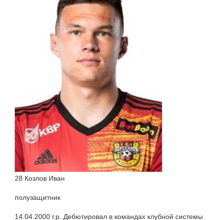
28 Козлов Иван
полузащитник
14.04.2000 г.р. Дебютировал в командах клубной системы