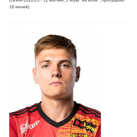
18 мячей).