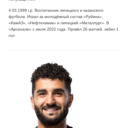
4.03.1999 г.р. Воспитанник липецкого и казанского
футбола. Играл за молодёжный состав «Рубина»,
«КамАЗ», «Нефтехимик» и липецкий «Металлург». В
«Арсенале» с июля 2022 года. Провёл 26 матчей, забил 1
гол