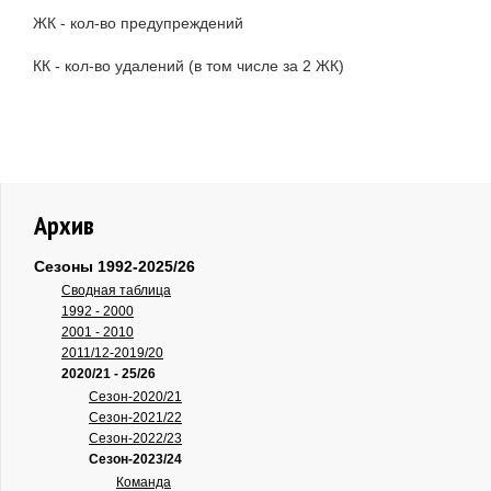
ЖК - кол-во предупреждений
КК - кол-во удалений (в том числе за 2 ЖК)
Архив
Сезоны 1992-2025/26
Сводная таблица
1992 - 2000
2001 - 2010
2011/12-2019/20
2020/21 - 25/26
Сезон-2020/21
Сезон-2021/22
Сезон-2022/23
Сезон-2023/24
Команда