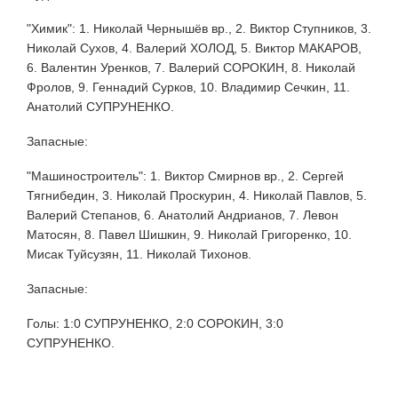
"Химик": 1. Николай Чернышёв вр., 2. Виктор Ступников, 3.
Николай Сухов, 4. Валерий ХОЛОД, 5. Виктор МАКАРОВ,
6. Валентин Уренков, 7. Валерий СОРОКИН, 8. Николай
Фролов, 9. Геннадий Сурков, 10. Владимир Сечкин, 11.
Анатолий СУПРУНЕНКО.
Запасные:
"Машиностроитель": 1. Виктор Смирнов вр., 2. Сергей
Тягнибедин, 3. Николай Проскурин, 4. Николай Павлов, 5.
Валерий Степанов, 6. Анатолий Андрианов, 7. Левон
Матосян, 8. Павел Шишкин, 9. Николай Григоренко, 10.
Мисак Туйсузян, 11. Николай Тихонов.
Запасные:
Голы: 1:0 СУПРУНЕНКО, 2:0 СОРОКИН, 3:0
СУПРУНЕНКО.