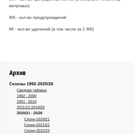
метровых)
ЖК - кол-во предупреждений
КК - кол-во удалений (в том числе за 2 ЖК)
Архив
Сезоны 1992-2025/26
Сводная таблица
1992 - 2000
2001 - 2010
2011/12-2019/20
2020/21 - 25/26
Сезон-2020/21
Сезон-2021/22
Сезон-2022/23