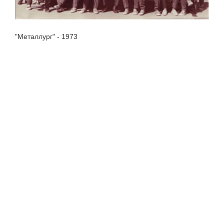
"Металлург" - 1973