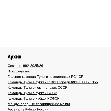
Архив
Сезоны 1992-2025/26
Все стадионы
Главная команда Тулы в чемпионатах РСФСР
Команды Тулы в Кубках РСФСР среди КФК 1939 - 1956
Команды Тулы в чемпионатах СССР
Команды Тулы в Кубках СССР
Команды Тулы в Кубках РСФСР
Международные товарищеские матчи
Арсенал в Кубках России