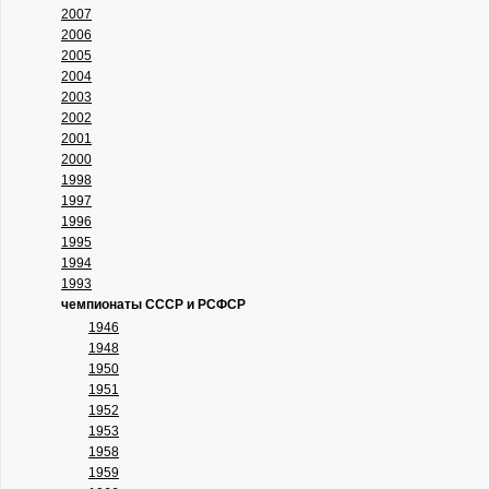
2007
2006
2005
2004
2003
2002
2001
2000
1998
1997
1996
1995
1994
1993
чемпионаты СССР и РСФСР
1946
1948
1950
1951
1952
1953
1958
1959