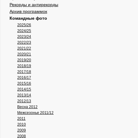
Рекорды и антирекорды
Архив программок
Командные фото
2025/26
2024/25
2023/24
2022/23
2021/22
2020/21
2019/20
2018/19
2017/18
2016/17
2015/16
2014/15
2013/14
2012/13
Весна 2012
Межсезонье 2011/12
2011
2010
2009
2008