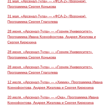
31 мая. «Арсенал-Тула» — «ФСА-2» (Воронеж).
Программка Сергея Конькова
31 мая. «Арсенал-Тула» — «ФСА-2» (Воронеж).
Программка Сергея Глаголева
28 июня. «Арсенал-Тула» — «Горняк-Университет».
Программка Ивана Ксенофонтова, Андрея Жизлова и
Сергея Кирюхина
28 июня. «Арсенал-Тула» — «Горняк-Университет».
Программка Сергея Конькова
28 июня. «Арсенал-Тула» — «Горняк-Университет».
Программка Сергея Глаголева
12 июля. «Арсенал-Тула» — «Химик». Программка Ивана
Ксенофонтова, Андрея Жизлова и Сергея Кирюхина
20 июля. «Арсенал-Тула» — «Ока»
. Программка Ивана
Ксенофонтова, Андрея Жизлова и Сергея Кирюхина