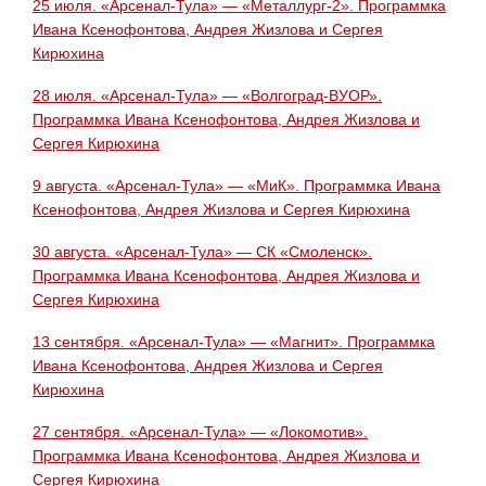
25 июля. «Арсенал-Тула» — «Металлург-2». Программка
Ивана Ксенофонтова, Андрея Жизлова и Сергея
Кирюхина
28 июля. «Арсенал-Тула» — «Волгоград-ВУОР».
Программка Ивана Ксенофонтова, Андрея Жизлова и
Сергея Кирюхина
9 августа. «Арсенал-Тула» — «МиК». Программка Ивана
Ксенофонтова, Андрея Жизлова и Сергея Кирюхина
30 августа. «Арсенал-Тула» — СК «Смоленск».
Программка Ивана Ксенофонтова, Андрея Жизлова и
Сергея Кирюхина
13 сентября. «Арсенал-Тула» — «Магнит». Программка
Ивана Ксенофонтова, Андрея Жизлова и Сергея
Кирюхина
27 сентября. «Арсенал-Тула» — «Локомотив».
Программка Ивана Ксенофонтова, Андрея Жизлова и
Сергея Кирюхина