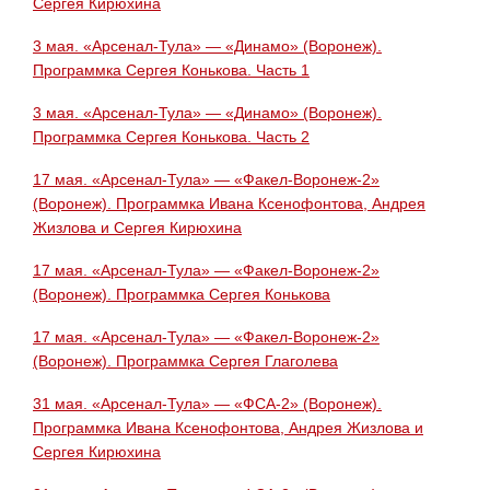
Сергея Кирюхина
3 мая. «Арсенал-Тула» — «Динамо» (Воронеж).
Программка Сергея Конькова. Часть 1
3 мая. «Арсенал-Тула» — «Динамо» (Воронеж).
Программка Сергея Конькова. Часть 2
17 мая. «Арсенал-Тула» — «Факел-Воронеж-2»
(Воронеж). Программка Ивана Ксенофонтова, Андрея
Жизлова и Сергея Кирюхина
17 мая. «Арсенал-Тула» — «Факел-Воронеж-2»
(Воронеж). Программка Сергея Конькова
17 мая. «Арсенал-Тула» — «Факел-Воронеж-2»
(Воронеж). Программка Сергея Глаголева
31 мая. «Арсенал-Тула» — «ФСА-2» (Воронеж).
Программка Ивана Ксенофонтова, Андрея Жизлова и
Сергея Кирюхина