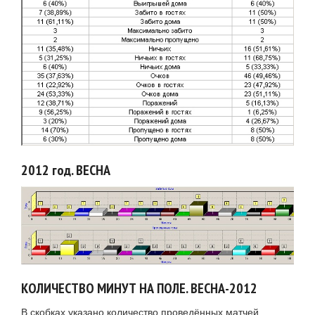
2012 год. ВЕСНА
КОЛИЧЕСТВО МИНУТ НА ПОЛЕ. ВЕСНА-2012
В скобках указано количество проведённых матчей.