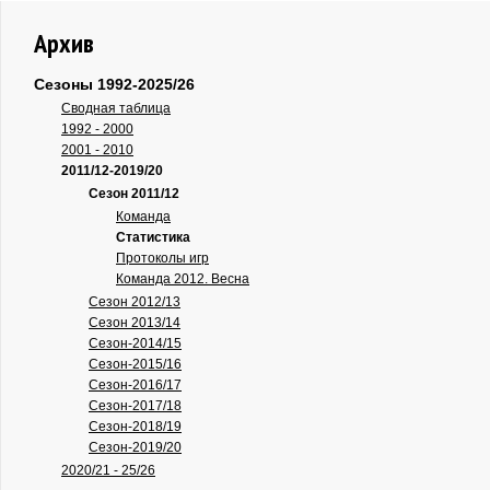
Архив
Сезоны 1992-2025/26
Сводная таблица
1992 - 2000
2001 - 2010
2011/12-2019/20
Сезон 2011/12
Команда
Статистика
Протоколы игр
Команда 2012. Весна
Сезон 2012/13
Сезон 2013/14
Сезон-2014/15
Сезон-2015/16
Сезон-2016/17
Сезон-2017/18
Сезон-2018/19
Сезон-2019/20
2020/21 - 25/26