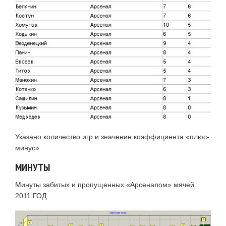
Указано количество игр и значение коэффициента «плюс-
минус»
МИНУТЫ
Минуты забитых и пропущенных «Арсеналом» мячей.
2011 ГОД.