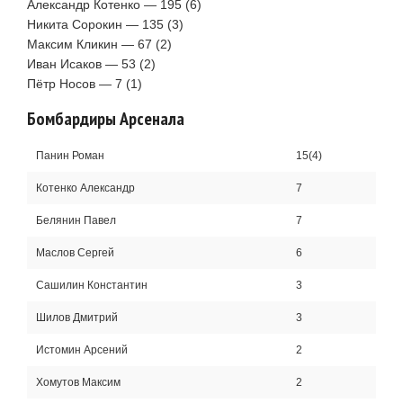
Александр Котенко — 195 (6)
Никита Сорокин — 135 (3)
Максим Кликин — 67 (2)
Иван Исаков — 53 (2)
Пётр Носов — 7 (1)
Бомбардиры Арсенала
Панин Роман
15(4)
Котенко Александр
7
Белянин Павел
7
Маслов Сергей
6
Сашилин Константин
3
Шилов Дмитрий
3
Истомин Арсений
2
Хомутов Максим
2