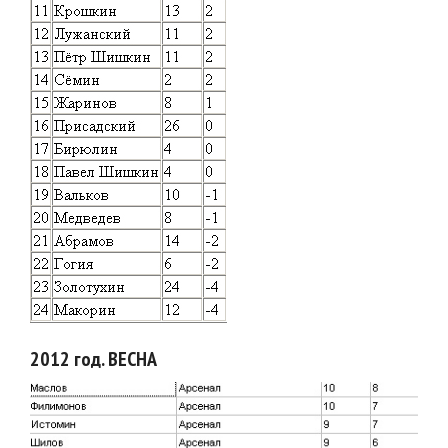
2012 год. ВЕСНА