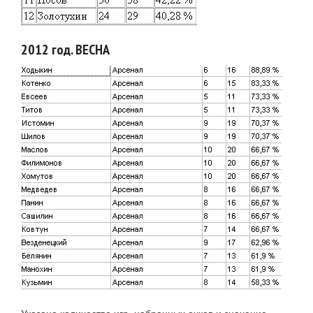
2012 год. ВЕСНА