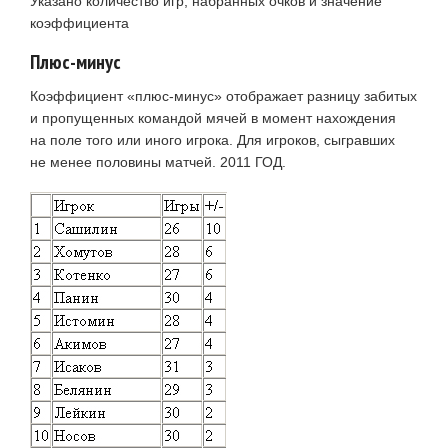
Указано количество игр, набранных очков и значение
коэффициента
Плюс-минус
Коэффициент «плюс-минус» отображает разницу забитых
и пропущенных командой мячей в момент нахождения
на поле того или иного игрока. Для игроков, сыгравших
не менее половины матчей. 2011 ГОД.