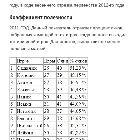
году, в ходе весеннего отрезка первенства 2012-го года.
Коэффициент полезности
2011 ГОД. Данный показатель отражает процент очков,
набранных командой в тех играх, когда на поле выходил
тот или иной игрок. Для игроков, сыгравших не менее
половины матчей.