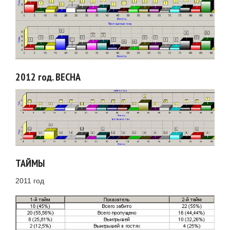
2012 год. ВЕСНА
ТАЙМЫ
2011 год