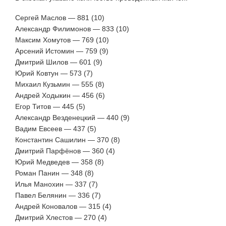
Сергей Маслов — 881 (10)
Александр Филимонов — 833 (10)
Максим Хомутов — 769 (10)
Арсений Истомин — 759 (9)
Дмитрий Шилов — 601 (9)
Юрий Ковтун — 573 (7)
Михаил Кузьмин — 555 (8)
Андрей Ходыкин — 456 (6)
Егор Титов — 445 (5)
Александр Везденецкий — 440 (9)
Вадим Евсеев — 437 (5)
Константин Сашилин — 370 (8)
Дмитрий Парфёнов — 360 (4)
Юрий Медведев — 358 (8)
Роман Панин — 348 (8)
Илья Манохин — 337 (7)
Павел Белянин — 336 (7)
Андрей Коновалов — 315 (4)
Дмитрий Хлестов — 270 (4)