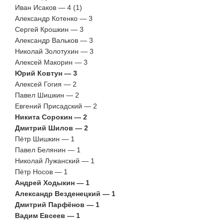
Иван Исаков — 4 (1)
Александр Котенко — 3
Сергей Крошкин — 3
Александр Вальков — 3
Николай Золотухин — 3
Алексей Макорин — 3
Юрий Ковтун — 3
Алексей Гогия — 2
Павел Шишкин — 2
Евгений Присадский — 2
Никита Сорокин — 2
Дмитрий Шилов — 2
Пётр Шишкин — 1
Павел Белянин — 1
Николай Лужанский — 1
Пётр Носов — 1
Андрей Ходыкин — 1
Александр Везденецкий — 1
Дмитрий Парфёнов — 1
Вадим Евсеев — 1