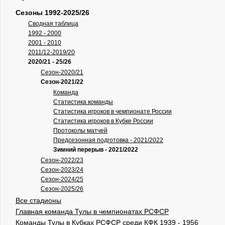
Сезоны 1992-2025/26
Сводная таблица
1992 - 2000
2001 - 2010
2011/12-2019/20
2020/21 - 25/26
Сезон-2020/21
Сезон-2021/22
Команда
Статистика команды
Статистика игроков в чемпионате России
Статистика игроков в Кубке России
Протоколы матчей
Предсезонная подготовка - 2021/2022
Зимний перерыв - 2021/2022
Сезон-2022/23
Сезон-2023/24
Сезон-2024/25
Сезон-2025/26
Все стадионы
Главная команда Тулы в чемпионатах РСФСР
Команды Тулы в Кубках РСФСР среди КФК 1939 - 1956