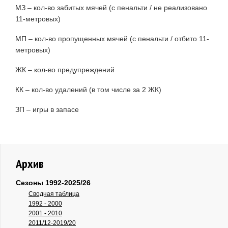
МЗ – кол-во забитых мячей (с пенальти / не реализовано
11-метровых)
МП – кол-во пропущенных мячей (с пенальти / отбито 11-
метровых)
ЖК – кол-во предупреждений
КК – кол-во удалений (в том числе за 2 ЖК)
ЗП – игры в запасе
Архив
Сезоны 1992-2025/26
Сводная таблица
1992 - 2000
2001 - 2010
2011/12-2019/20