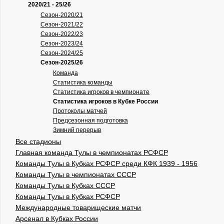
2020/21 - 25/26
Сезон-2020/21
Сезон-2021/22
Сезон-2022/23
Сезон-2023/24
Сезон-2024/25
Сезон-2025/26
Команда
Статистика команды
Статистика игроков в чемпионате
Статистика игроков в Кубке России
Протоколы матчей
Предсезонная подготовка
Зимний перерыв
Все стадионы
Главная команда Тулы в чемпионатах РСФСР
Команды Тулы в Кубках РСФСР среди КФК 1939 - 1956
Команды Тулы в чемпионатах СССР
Команды Тулы в Кубках СССР
Команды Тулы в Кубках РСФСР
Международные товарищеские матчи
Арсенал в Кубках России